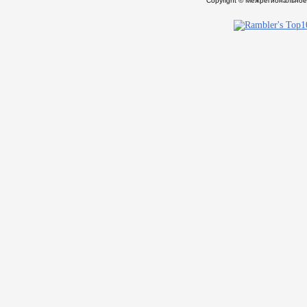
Copyright © Межрегионально